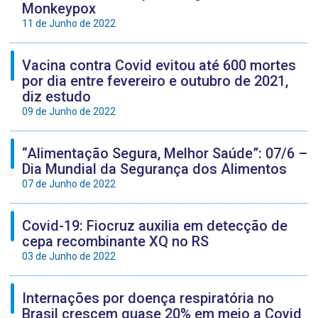
Monkeypox
11 de Junho de 2022
Vacina contra Covid evitou até 600 mortes
por dia entre fevereiro e outubro de 2021,
diz estudo
09 de Junho de 2022
“Alimentação Segura, Melhor Saúde”: 07/6 –
Dia Mundial da Segurança dos Alimentos
07 de Junho de 2022
Covid-19: Fiocruz auxilia em detecção de
cepa recombinante XQ no RS
03 de Junho de 2022
Internações por doença respiratória no
Brasil crescem quase 20% em meio a Covid