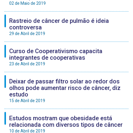
02 de Maio de 2019
Rastreio de câncer de pulmão é ideia
controversa
29 de Abril de 2019
Curso de Cooperativismo capacita
integrantes de cooperativas
23 de Abril de 2019
Deixar de passar filtro solar ao redor dos
olhos pode aumentar risco de câncer, diz
estudo
15 de Abril de 2019
Estudos mostram que obesidade está
relacionada com diversos tipos de câncer
10 de Abril de 2019