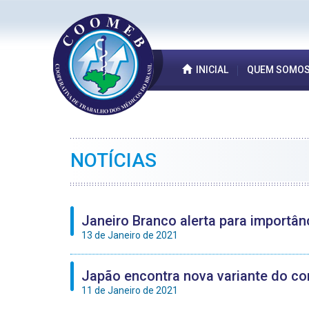
INICIAL
QUEM SOMO
NOTÍCIAS
Janeiro Branco alerta para importâ
13 de Janeiro de 2021
Japão encontra nova variante do cor
11 de Janeiro de 2021