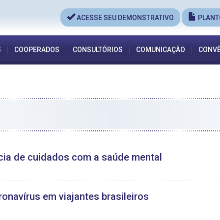
ACESSE SEU DEMONSTRATIVO
PLANT
S
COOPERADOS
CONSULTÓRIOS
COMUNICAÇÃO
CONVÊ
ncia de cuidados com a saúde mental
onavírus em viajantes brasileiros