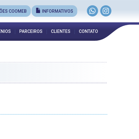
ÕES COOMEB
INFORMATIVOS
NIOS
PARCEIROS
CLIENTES
CONTATO