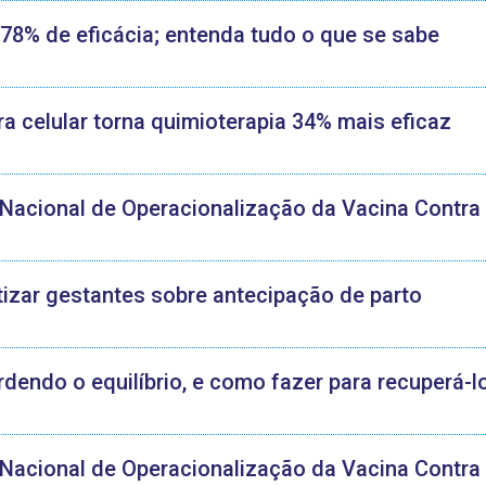
78% de eficácia; entenda tudo o que se sabe
 celular torna quimioterapia 34% mais eficaz
 Nacional de Operacionalização da Vacina Contra
izar gestantes sobre antecipação de parto
endo o equilíbrio, e como fazer para recuperá-l
 Nacional de Operacionalização da Vacina Contra