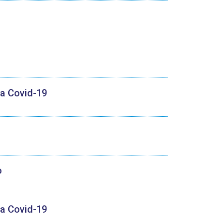
 a Covid-19
o
 a Covid-19