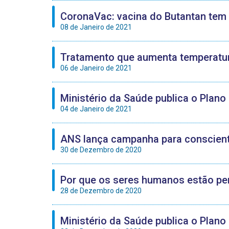
CoronaVac: vacina do Butantan tem 
08 de Janeiro de 2021
Tratamento que aumenta temperatura
06 de Janeiro de 2021
Ministério da Saúde publica o Plano
04 de Janeiro de 2021
ANS lança campanha para conscient
30 de Dezembro de 2020
Por que os seres humanos estão perd
28 de Dezembro de 2020
Ministério da Saúde publica o Plano