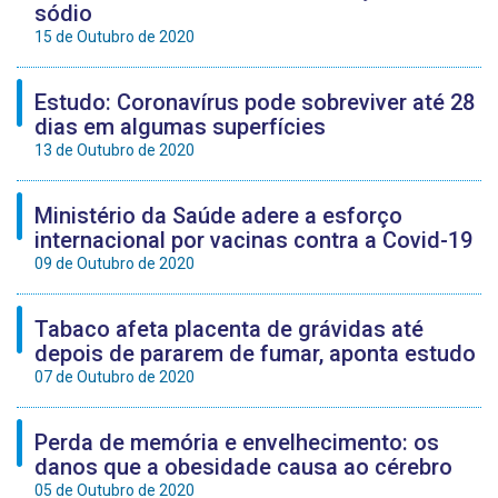
sódio
15 de Outubro de 2020
Estudo: Coronavírus pode sobreviver até 28
dias em algumas superfícies
13 de Outubro de 2020
Ministério da Saúde adere a esforço
internacional por vacinas contra a Covid-19
09 de Outubro de 2020
Tabaco afeta placenta de grávidas até
depois de pararem de fumar, aponta estudo
07 de Outubro de 2020
Perda de memória e envelhecimento: os
danos que a obesidade causa ao cérebro
05 de Outubro de 2020