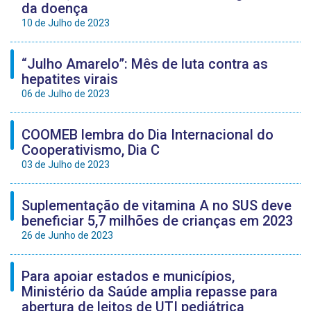
da doença
10 de Julho de 2023
“Julho Amarelo”: Mês de luta contra as
hepatites virais
06 de Julho de 2023
COOMEB lembra do Dia Internacional do
Cooperativismo, Dia C
03 de Julho de 2023
Suplementação de vitamina A no SUS deve
beneficiar 5,7 milhões de crianças em 2023
26 de Junho de 2023
Para apoiar estados e municípios,
Ministério da Saúde amplia repasse para
abertura de leitos de UTI pediátrica