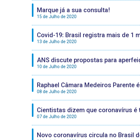
Marque já a sua consulta!
15 de Julho de 2020
Covid-19: Brasil registra mais de 1 
13 de Julho de 2020
ANS discute propostas para aperfeiç
10 de Julho de 2020
Raphael Câmara Medeiros Parente é 
08 de Julho de 2020
Cientistas dizem que coronavírus é 
07 de Julho de 2020
Novo coronavírus circula no Brasil