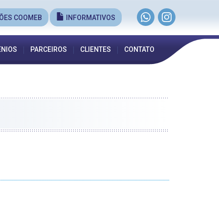
ÕES COOMEB
INFORMATIVOS
NIOS
PARCEIROS
CLIENTES
CONTATO