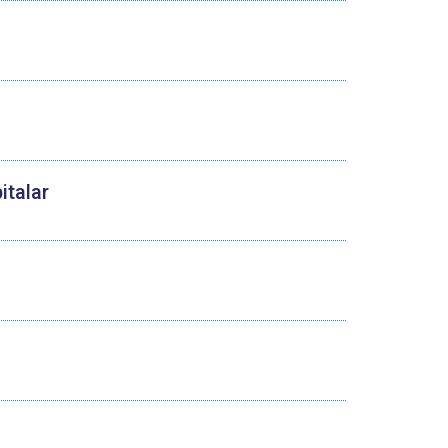
italar