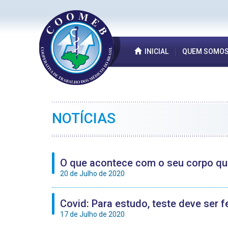
INICIAL
QUEM SOMO
NOTÍCIAS
O que acontece com o seu corpo qua
20 de Julho de 2020
Covid: Para estudo, teste deve ser f
17 de Julho de 2020