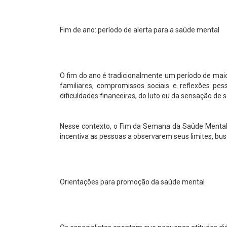
Fim de ano: período de alerta para a saúde mental
O fim do ano é tradicionalmente um período de mai
familiares, compromissos sociais e reflexões pe
dificuldades financeiras, do luto ou da sensação de
Nesse contexto, o Fim da Semana da Saúde Mental
incentiva as pessoas a observarem seus limites, bu
Orientações para promoção da saúde mental