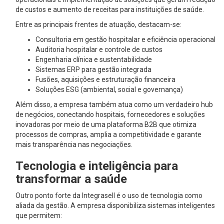
de custos e aumento de receitas para instituições de saúde.
Entre as principais frentes de atuação, destacam-se:
Consultoria em gestão hospitalar e eficiência operacional
Auditoria hospitalar e controle de custos
Engenharia clínica e sustentabilidade
Sistemas ERP para gestão integrada
Fusões, aquisições e estruturação financeira
Soluções ESG (ambiental, social e governança)
Além disso, a empresa também atua como um verdadeiro hub
de negócios, conectando hospitais, fornecedores e soluções
inovadoras por meio de uma plataforma B2B que otimiza
processos de compras, amplia a competitividade e garante
mais transparência nas negociações.
Tecnologia e inteligência para
transformar a saúde
Outro ponto forte da Integrasell é o uso de tecnologia como
aliada da gestão. A empresa disponibiliza sistemas inteligentes
que permitem: