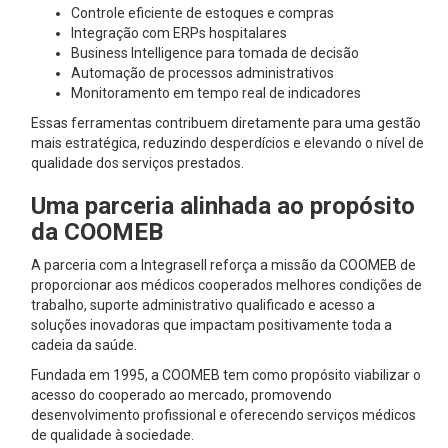
Controle eficiente de estoques e compras
Integração com ERPs hospitalares
Business Intelligence para tomada de decisão
Automação de processos administrativos
Monitoramento em tempo real de indicadores
Essas ferramentas contribuem diretamente para uma gestão
mais estratégica, reduzindo desperdícios e elevando o nível de
qualidade dos serviços prestados.
Uma parceria alinhada ao propósito
da COOMEB
A parceria com a Integrasell reforça a missão da COOMEB de
proporcionar aos médicos cooperados melhores condições de
trabalho, suporte administrativo qualificado e acesso a
soluções inovadoras que impactam positivamente toda a
cadeia da saúde.
Fundada em 1995, a COOMEB tem como propósito viabilizar o
acesso do cooperado ao mercado, promovendo
desenvolvimento profissional e oferecendo serviços médicos
de qualidade à sociedade.