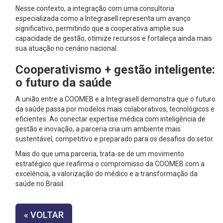
Nesse contexto, a integração com uma consultoria
especializada como a Integrasell representa um avanço
significativo, permitindo que a cooperativa amplie sua
capacidade de gestão, otimize recursos e fortaleça ainda mais
sua atuação no cenário nacional.
Cooperativismo + gestão inteligente:
o futuro da saúde
A união entre a COOMEB e a Integrasell demonstra que o futuro
da saúde passa por modelos mais colaborativos, tecnológicos e
eficientes. Ao conectar expertise médica com inteligência de
gestão e inovação, a parceria cria um ambiente mais
sustentável, competitivo e preparado para os desafios do setor.
Mais do que uma parceria, trata-se de um movimento
estratégico que reafirma o compromisso da COOMEB com a
excelência, a valorização do médico e a transformação da
saúde no Brasil.
« VOLTAR