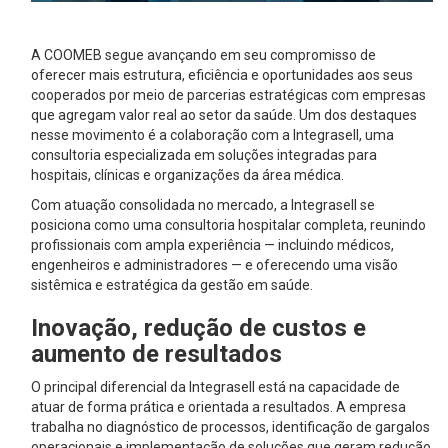
A COOMEB segue avançando em seu compromisso de
oferecer mais estrutura, eficiência e oportunidades aos seus
cooperados por meio de parcerias estratégicas com empresas
que agregam valor real ao setor da saúde. Um dos destaques
nesse movimento é a colaboração com a Integrasell, uma
consultoria especializada em soluções integradas para
hospitais, clínicas e organizações da área médica.
Com atuação consolidada no mercado, a Integrasell se
posiciona como uma consultoria hospitalar completa, reunindo
profissionais com ampla experiência — incluindo médicos,
engenheiros e administradores — e oferecendo uma visão
sistêmica e estratégica da gestão em saúde.
Inovação, redução de custos e
aumento de resultados
O principal diferencial da Integrasell está na capacidade de
atuar de forma prática e orientada a resultados. A empresa
trabalha no diagnóstico de processos, identificação de gargalos
operacionais e implementação de soluções que geram redução