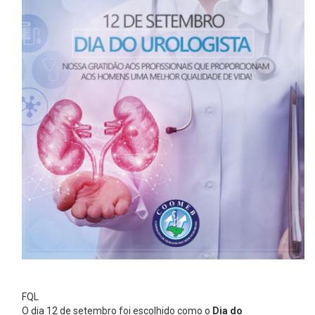
FQL
O dia 12 de setembro foi escolhido como o
Dia do