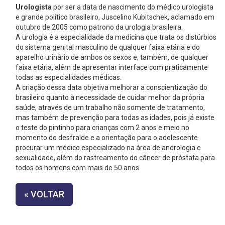
Urologista
por ser a data de nascimento do médico urologista
e grande político brasileiro, Juscelino Kubitschek, aclamado em
outubro de 2005 como patrono da urologia brasileira.
A urologia é a especialidade da medicina que trata os distúrbios
do sistema genital masculino de qualquer faixa etária e do
aparelho urinário de ambos os sexos e, também, de qualquer
faixa etária, além de apresentar interface com praticamente
todas as especialidades médicas.
A criação dessa data objetiva melhorar a conscientização do
brasileiro quanto à necessidade de cuidar melhor da própria
saúde, através de um trabalho não somente de tratamento,
mas também de prevenção para todas as idades, pois já existe
o teste do pintinho para crianças com 2 anos e meio no
momento do desfralde e a orientação para o adolescente
procurar um médico especializado na área de andrologia e
sexualidade, além do rastreamento do câncer de próstata para
todos os homens com mais de 50 anos.
« VOLTAR