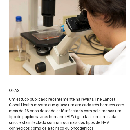
OPAS
Um estudo publicado recentemente na revista The Lancet
Global Health mostra que quase um em cada três homens com
mais de 15 anos de idade está infectado com pelo menos um
tipo de papilomavírus humano (HPV) genital e um em cada
cinco está infectado com um ou mais dos tipos de HPV
conhecidos como de alto risco ou oncogênicos.