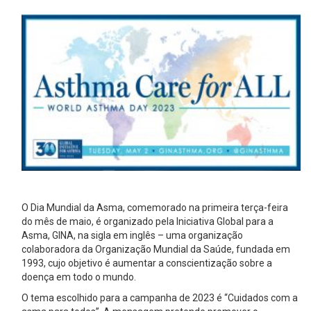
O Dia Mundial da Asma, comemorado na primeira terça-feira
do mês de maio, é organizado pela Iniciativa Global para a
Asma, GINA, na sigla em inglês – uma organização
colaboradora da Organização Mundial da Saúde, fundada em
1993, cujo objetivo é aumentar a conscientização sobre a
doença em todo o mundo.
O tema escolhido para a campanha de 2023 é “Cuidados com a