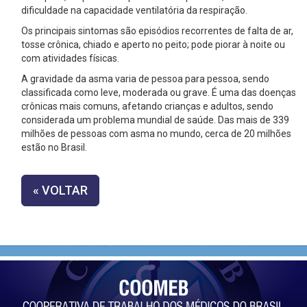
dificuldade na capacidade ventilatória da respiração.
Os principais sintomas são episódios recorrentes de falta de ar,
tosse crônica, chiado e aperto no peito; pode piorar à noite ou
com atividades físicas.
A gravidade da asma varia de pessoa para pessoa, sendo
classificada como leve, moderada ou grave. É uma das doenças
crônicas mais comuns, afetando crianças e adultos, sendo
considerada um problema mundial de saúde. Das mais de 339
milhões de pessoas com asma no mundo, cerca de 20 milhões
estão no Brasil.
« VOLTAR