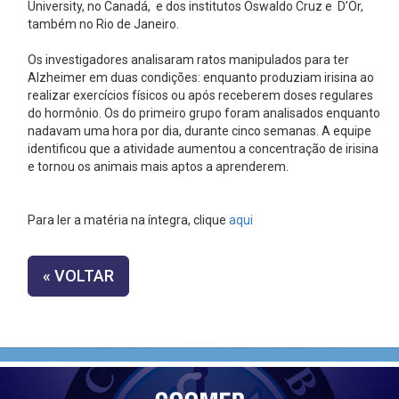
University, no Canadá, e dos institutos Oswaldo Cruz e D’Or,
também no Rio de Janeiro.
Os investigadores analisaram ratos manipulados para ter
Alzheimer em duas condições: enquanto produziam irisina ao
realizar exercícios físicos ou após receberem doses regulares
do hormônio. Os do primeiro grupo foram analisados enquanto
nadavam uma hora por dia, durante cinco semanas. A equipe
identificou que a atividade aumentou a concentração de irisina
e tornou os animais mais aptos a aprenderem.
Para ler a matéria na íntegra, clique
aqui
« VOLTAR