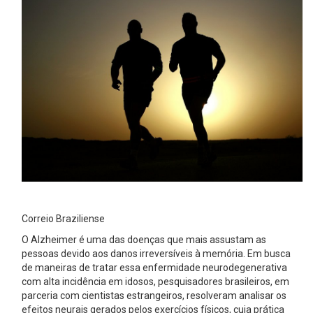
Correio Braziliense
O Alzheimer é uma das doenças que mais assustam as
pessoas devido aos danos irreversíveis à memória. Em busca
de maneiras de tratar essa enfermidade neurodegenerativa
com alta incidência em idosos, pesquisadores brasileiros, em
parceria com cientistas estrangeiros, resolveram analisar os
efeitos neurais gerados pelos exercícios físicos, cuja prática