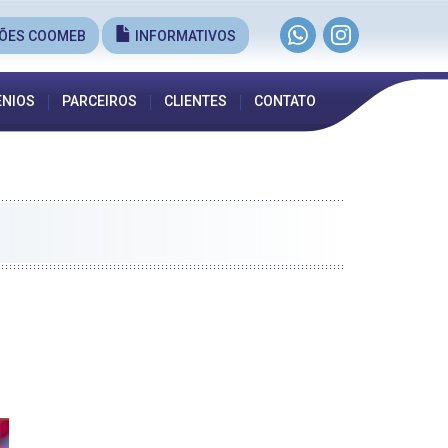
ÕES COOMEB
INFORMATIVOS
NIOS
PARCEIROS
CLIENTES
CONTATO