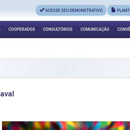
ACESSE SEU DEMONSTRATIVO
PLANT
S
COOPERADOS
CONSULTÓRIOS
COMUNICAÇÃO
CONVÊ
aval