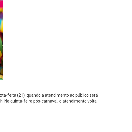
xta-feita (21), quando a atendimento ao público será
h. Na quinta-feira pós-carnaval, o atendimento volta