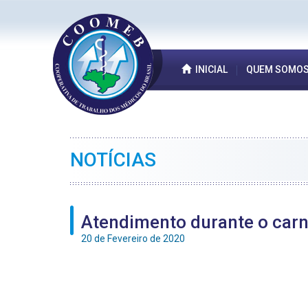
INICIAL
QUEM SOMO
NOTÍCIAS
Atendimento durante o carn
20 de Fevereiro de 2020