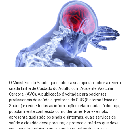
O Ministério da Saúde quer saber a sua opinião sobre a recém-
criada Linha de Cuidado do Adulto com Acidente Vascular
Cerebral (AVC). A publicação é voltada para pacientes,
profissionais de saúde e gestores do SUS (Sistema Único de
Saúde) e reúne todas as informações relacionadas à doença,
popularmente conhecida como derrame. Por exemplo,
apresenta quais são os sinais e sintomas, quais serviços de
saúde o cidadão deve procurar, o protocolo médico que deve
ser seguido, incluindo quais medicamentos devem ser