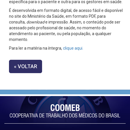
específica para o paciente e outra para os gestores em saúde.
É desenvolvida em formato digital, de acesso fácil e disponível
no site do Ministério da Saúde, em formato PDF, para
consulta,
download
e impressão. Assim, o conteúdo pode ser
acessado pelo profissional de saúde, no momento do
atendimento ao paciente, ou pela população, a qualquer
momento.
Para ler a matéria na íntegra,
clique aqui.
« VOLTAR