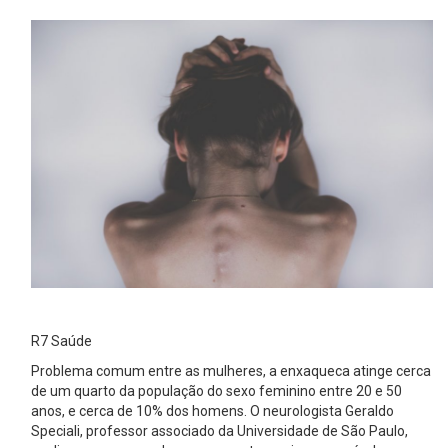
R7 Saúde
Problema comum entre as mulheres, a enxaqueca atinge cerca
de um quarto da população do sexo feminino entre 20 e 50
anos, e cerca de 10% dos homens. O neurologista Geraldo
Speciali, professor associado da Universidade de São Paulo,